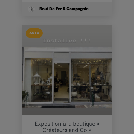
Bout De Fer & Compagnie
ACTU
Exposition à la boutique «
Créateurs and Co »