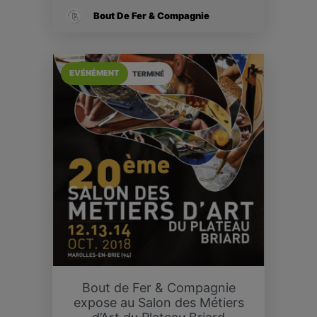
Bout De Fer & Compagnie
EVÉNÉMENT
TERMINÉ
Bout de Fer & Compagnie
expose au Salon des Métiers