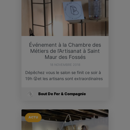
Événement à la Chambre des
Métiers de l’Artisanat à Saint
Maur des Fossés
18 NOVEMBRE 2018
Dépêchez vous le salon se finit ce soir à
19h 😜et les artisans sont extraordinaires
Bout De Fer & Compagnie
ACTU