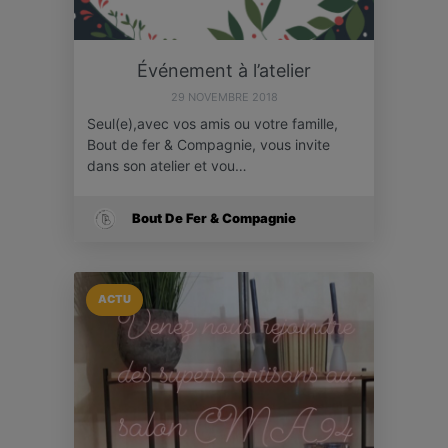
Événement à l’atelier
29 NOVEMBRE 2018
Seul(e),avec vos amis ou votre famille,
Bout de fer & Compagnie, vous invite
dans son atelier et vou…
Bout De Fer & Compagnie
ACTU