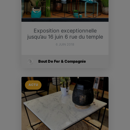
Exposition exceptionnelle
jusqu’au 16 juin 6 rue du temple
6 JUIN 2018
Bout De Fer & Compagnie
ACTU