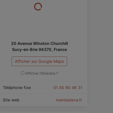
20 Avenue Winston Churchill
Sucy-en-Brie
94370
,
France
Afficher sur Google Maps
Afficher l'itinéraire ?
Téléphone fixe
01 45 90 46 31
Site web
mandadeva.fr