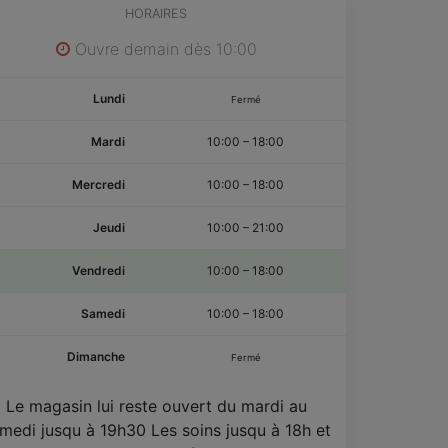
HORAIRES
Ouvre demain dès 10:00
Lundi
Fermé
Mardi
10:00
–
18:00
Mercredi
10:00
–
18:00
Jeudi
10:00
–
21:00
Vendredi
10:00
–
18:00
Samedi
10:00
–
18:00
Dimanche
Fermé
Le magasin lui reste ouvert du mardi au
medi jusqu à 19h30 Les soins jusqu à 18h et