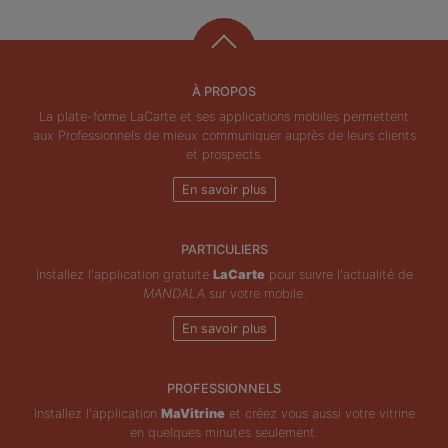
À PROPOS
La plate-forme LaCarte et ses applications mobiles permettent
aux Professionnels de mieux communiquer auprès de leurs clients
et prospects.
En savoir plus
PARTICULIERS
Installez l'application gratuite
LaCarte
pour suivre l'actualité de
MANDALA
sur votre mobile.
En savoir plus
PROFESSIONNELS
Installez l'application
MaVitrine
et créez vous aussi votre vitrine
en quelques minutes seulement.