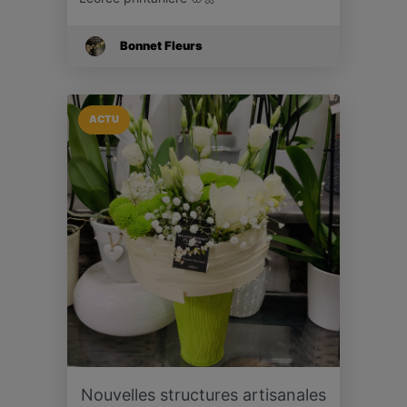
Bonnet Fleurs
ACTU
Nouvelles structures artisanales