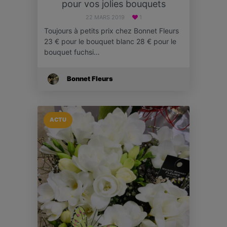
pour vos jolies bouquets
22 MARS 2019
1
Toujours à petits prix chez Bonnet Fleurs
23 € pour le bouquet blanc 28 € pour le
bouquet fuchsi…
Bonnet Fleurs
ACTU