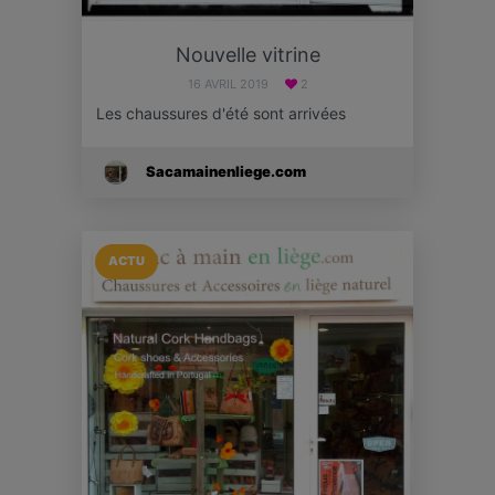
Nouvelle vitrine
16 AVRIL 2019
2
Les chaussures d'été sont arrivées
Sacamainenliege.com
ACTU