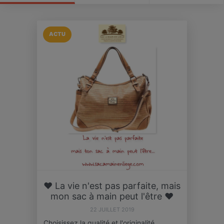
ACTU
❤ La vie n'est pas parfaite, mais
mon sac à main peut l'être ❤
22 JUILLET 2019
Choisissez la qualité et l'originalité,