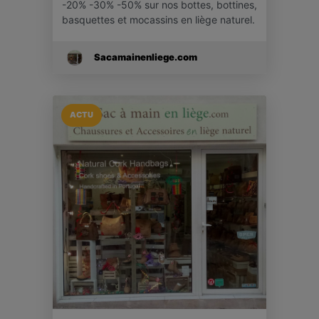
-20% -30% -50% sur nos bottes, bottines,
basquettes et mocassins en liège naturel.
Sacamainenliege.com
ACTU