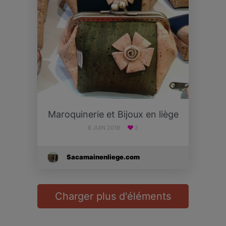
Maroquinerie et Bijoux en liège
8 JUIN 2018
2
Sacamainenliege.com
Charger plus d'éléments