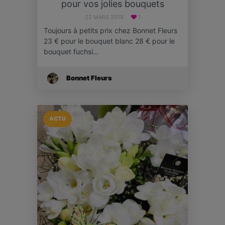
pour vos jolies bouquets
22 MARS 2019
1
Toujours à petits prix chez Bonnet Fleurs
23 € pour le bouquet blanc 28 € pour le
bouquet fuchsi…
Bonnet Fleurs
ACTU