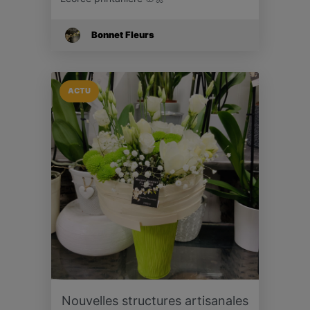
Bonnet Fleurs
ACTU
Nouvelles structures artisanales