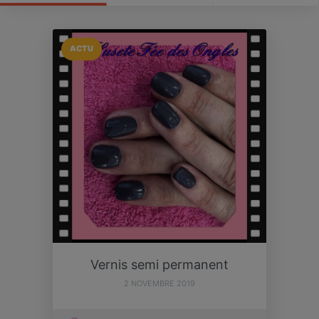
ACTU
Vernis semi permanent
2 NOVEMBRE 2019