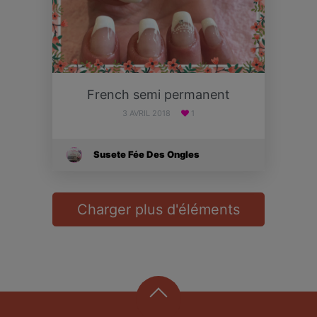
French semi permanent
3 AVRIL 2018
1
Susete Fée Des Ongles
Charger plus d'éléments