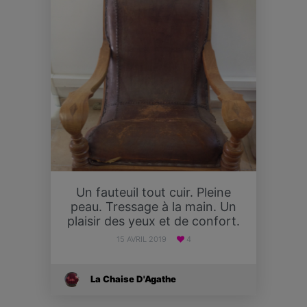
Un fauteuil tout cuir. Pleine
peau. Tressage à la main. Un
plaisir des yeux et de confort.
15 AVRIL 2019
4
La Chaise D'Agathe