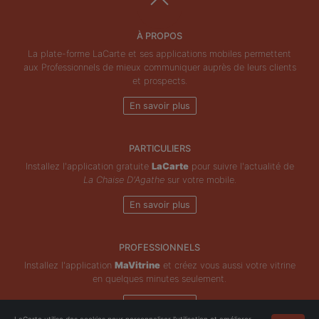
À PROPOS
La plate-forme LaCarte et ses applications mobiles permettent
aux Professionnels de mieux communiquer auprès de leurs clients
et prospects.
En savoir plus
PARTICULIERS
Installez l'application gratuite
LaCarte
pour suivre l'actualité de
La Chaise D'Agathe
sur votre mobile.
En savoir plus
PROFESSIONNELS
Installez l'application
MaVitrine
et créez vous aussi votre vitrine
en quelques minutes seulement.
En savoir plus