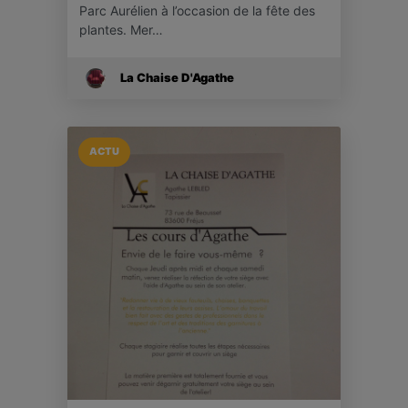
Parc Aurélien à l’occasion de la fête des
plantes. Mer…
La Chaise D'Agathe
ACTU