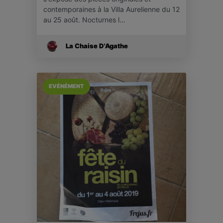
contemporaines à la Villa Aurelienne du 12
au 25 août. Nocturnes l…
La Chaise D'Agathe
EVÉNÉMENT