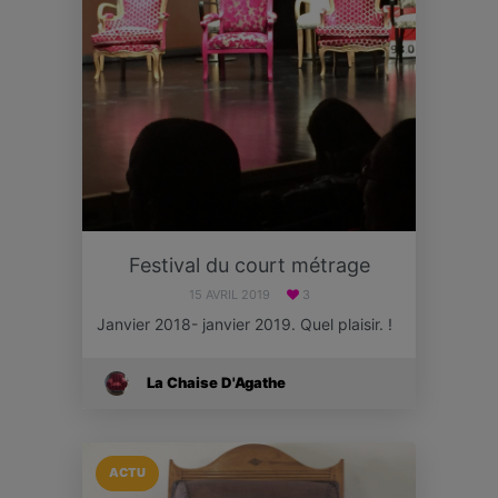
Festival du court métrage
15 AVRIL 2019
3
Janvier 2018- janvier 2019. Quel plaisir. !
La Chaise D'Agathe
ACTU