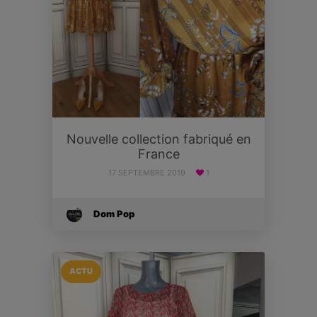
Nouvelle collection fabriqué en
France
17 SEPTEMBRE 2019
1
Dom Pop
ACTU