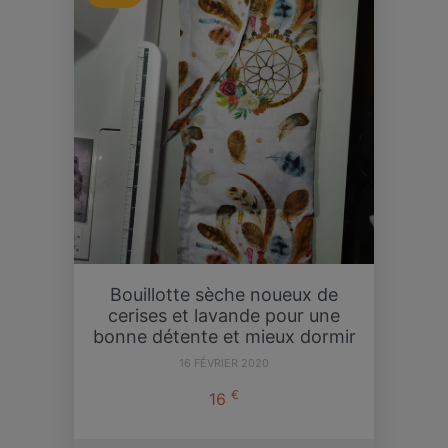
Bouillotte sèche noueux de
cerises et lavande pour une
bonne détente et mieux dormir
16 FÉVRIER 2020
€
16