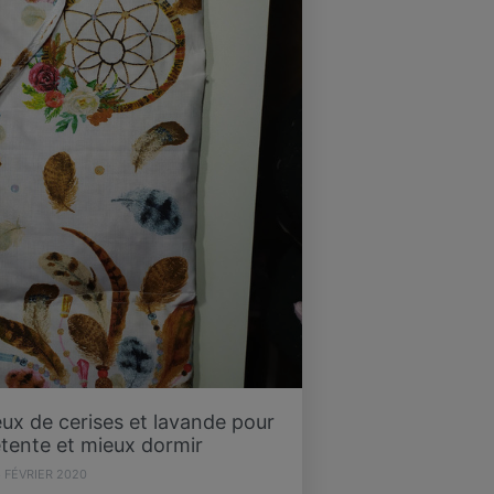
ux de cerises et lavande pour
tente et mieux dormir
6 FÉVRIER 2020