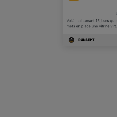
Voilà maintenant 15 jours que
mets en place une vitrine vir
RUNSEPT