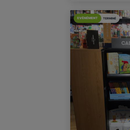
EVÉNÉMENT
TERMINÉ