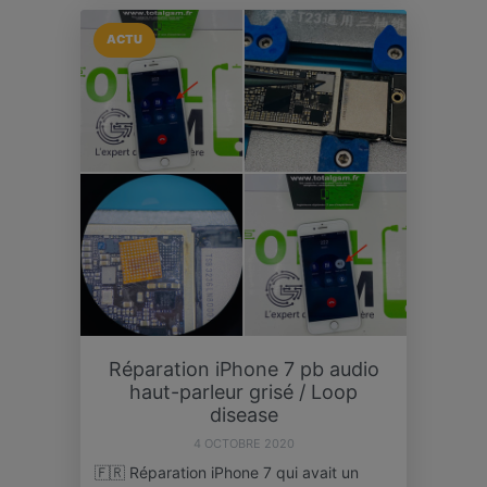
ACTU
Réparation iPhone 7 pb audio
haut-parleur grisé / Loop
disease
4 OCTOBRE 2020
🇫🇷 Réparation iPhone 7 qui avait un