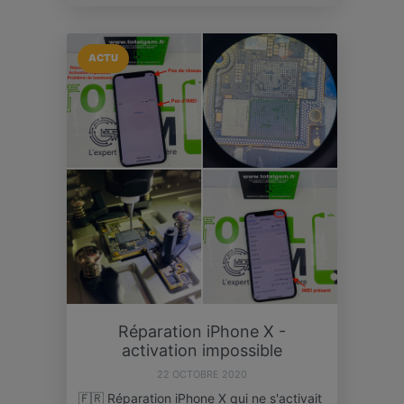
ACTU
Réparation iPhone X -
activation impossible
22 OCTOBRE 2020
🇫🇷 Réparation iPhone X qui ne s'activait