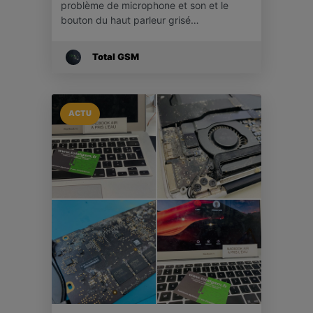
problème de microphone et son et le
bouton du haut parleur grisé…
Total GSM
ACTU