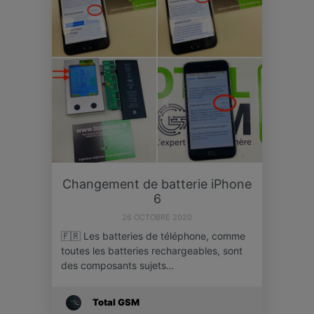
Changement de batterie iPhone
6
26 OCTOBRE 2020
🇫🇷 Les batteries de téléphone, comme
toutes les batteries rechargeables, sont
des composants sujets…
Total GSM