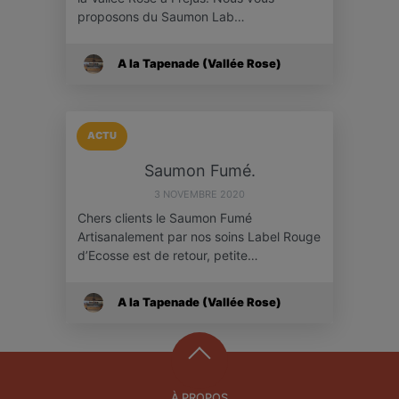
proposons du Saumon Lab…
A la Tapenade (Vallée Rose)
ACTU
Saumon Fumé.
3 NOVEMBRE 2020
Chers clients le Saumon Fumé
Artisanalement par nos soins Label Rouge
d’Ecosse est de retour, petite…
A la Tapenade (Vallée Rose)
À PROPOS