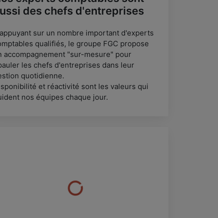
ussi des chefs d'entreprises
'appuyant sur un nombre important d'experts
omptables qualifiés, le groupe FGC propose
n accompagnement "sur-mesure" pour
pauler les chefs d'entreprises dans leur
estion quotidienne.
sponibilité et réactivité sont les valeurs qui
uident nos équipes chaque jour.