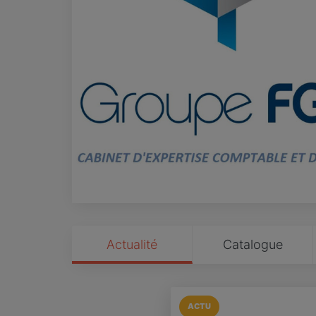
Actualité
Catalogue
ACTU