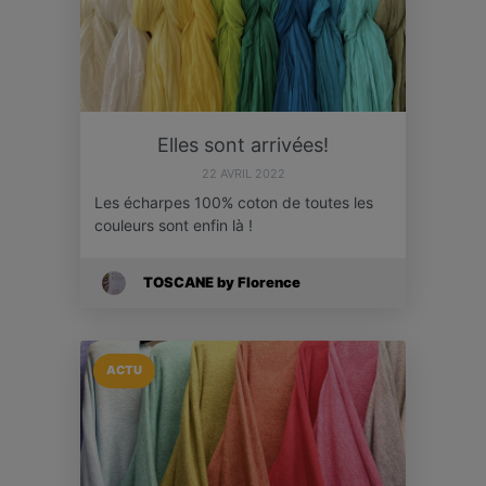
Elles sont arrivées!
22 AVRIL 2022
Les écharpes 100% coton de toutes les
couleurs sont enfin là !
TOSCANE by Florence
ACTU