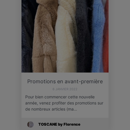
Promotions en avant-première
6 JANVIER 2022
Pour bien commencer cette nouvelle
année, venez profiter des promotions sur
de nombreux articles (ma…
TOSCANE by Florence