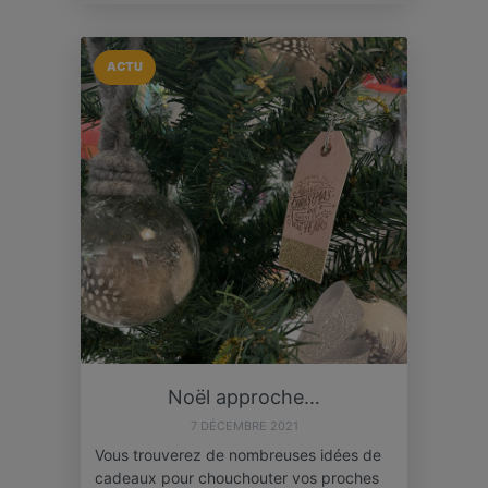
ACTU
Noël approche…
7 DÉCEMBRE 2021
Vous trouverez de nombreuses idées de
cadeaux pour chouchouter vos proches