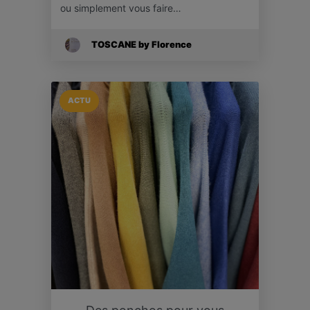
ou simplement vous faire…
TOSCANE by Florence
ACTU