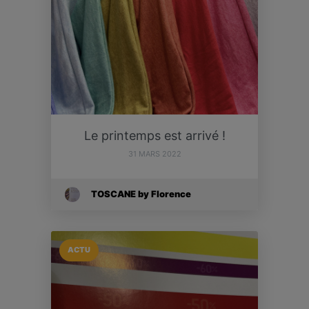
Le printemps est arrivé !
31 MARS 2022
TOSCANE by Florence
ACTU