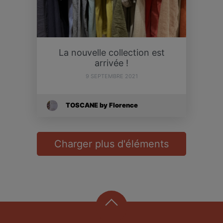
La nouvelle collection est
arrivée !
9 SEPTEMBRE 2021
TOSCANE by Florence
Charger plus d'éléments