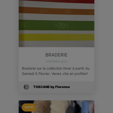
BRADERIE
4 FÉVRIER 2022
Braderie sur la collection hiver à partir du
Samedi 5 Février. Venez vite en profiter!
TOSCANE by Florence
ACTU