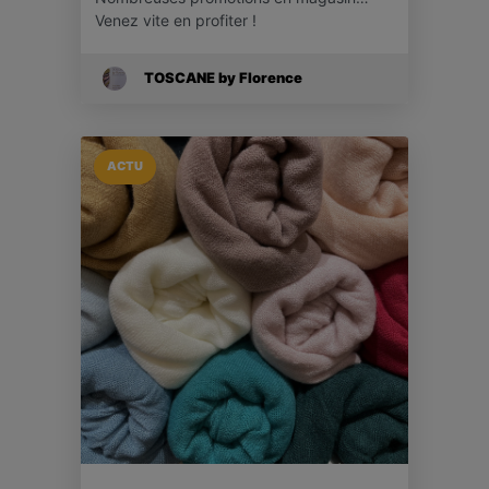
Venez vite en profiter !
TOSCANE by Florence
ACTU