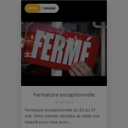
ACTU
TERMINÉ
Fermeture exceptionnelle
16 MAI 2022
Fermeture exceptionnelle du 20 au 31
mai. Votre cabinet dentaire se refait une
beauté pour vous accu…