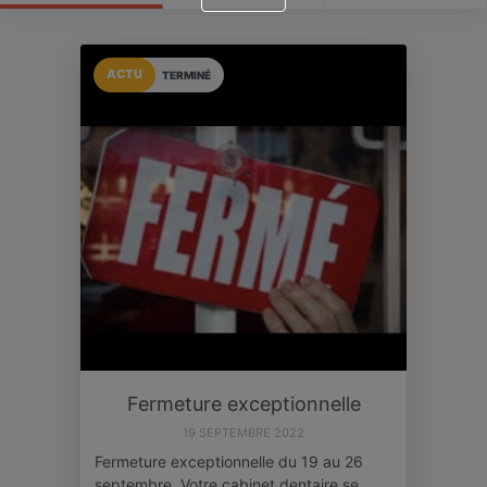
ACTU
TERMINÉ
Fermeture exceptionnelle
19 SEPTEMBRE 2022
Fermeture exceptionnelle du 19 au 26
septembre. Votre cabinet dentaire se