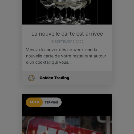
La nouvelle carte est arrivée
19 SEPTEMBRE 2022
Venez découvrir dès ce week-end la
nouvelle carte de votre restaurant autour
d’un cocktail qui vous…
Golden Trading
ACTU
TERMINÉ