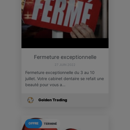
Fermeture exceptionnelle
27 JUIN 2022
Fermeture exceptionnelle du 3 au 10
juillet. Votre cabinet dentaire se refait une
beauté pour vous a…
Golden Trading
OFFRE
TERMINÉ