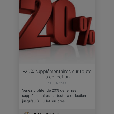
-20% supplémentaires sur toute
la collection
27 JUIN 2022
Venez profiter de 20% de remise
supplémentaires sur toute la collection
jusqu’au 31 juillet sur prés…