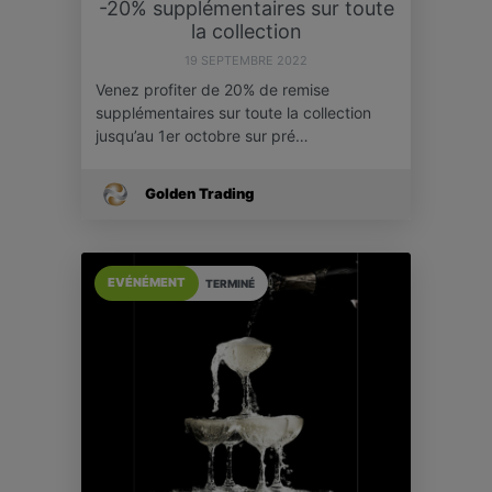
-20% supplémentaires sur toute
la collection
19 SEPTEMBRE 2022
Venez profiter de 20% de remise
supplémentaires sur toute la collection
jusqu’au 1er octobre sur pré…
Golden Trading
EVÉNÉMENT
TERMINÉ