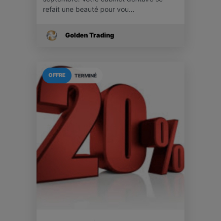
refait une beauté pour vou…
Golden Trading
OFFRE
TERMINÉ