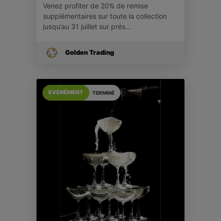
Venez profiter de 20% de remise
supplémentaires sur toute la collection
jusqu’au 31 juillet sur prés…
Golden Trading
EVÉNÉMENT
TERMINÉ