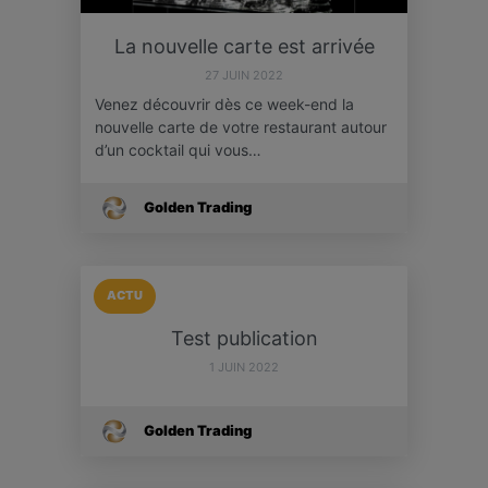
La nouvelle carte est arrivée
27 JUIN 2022
Venez découvrir dès ce week-end la
nouvelle carte de votre restaurant autour
d’un cocktail qui vous…
Golden Trading
ACTU
Test publication
1 JUIN 2022
Golden Trading