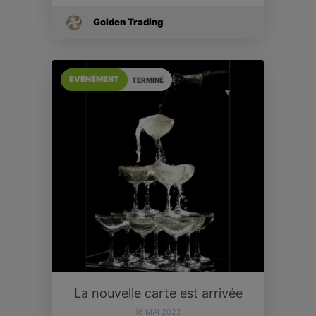
Golden Trading
EVÉNÉMENT
TERMINÉ
La nouvelle carte est arrivée
16 MAI 2022