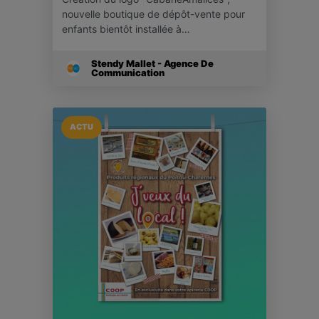
nouvelle boutique de dépôt-vente pour
enfants bientôt installée à…
Stendy Mallet - Agence De
Communication
ACTU