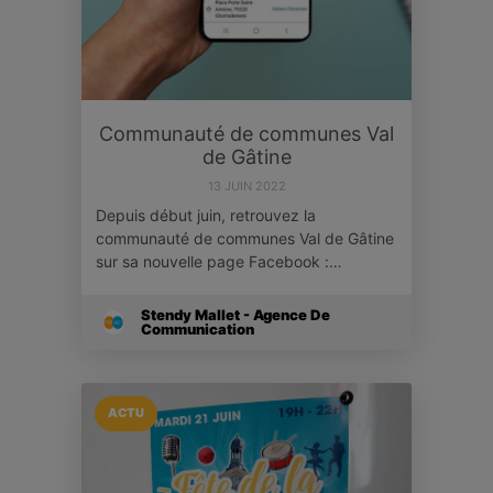
Communauté de communes Val
de Gâtine
13 JUIN 2022
Depuis début juin, retrouvez la
communauté de communes Val de Gâtine
sur sa nouvelle page Facebook :…
Stendy Mallet - Agence De
Communication
ACTU