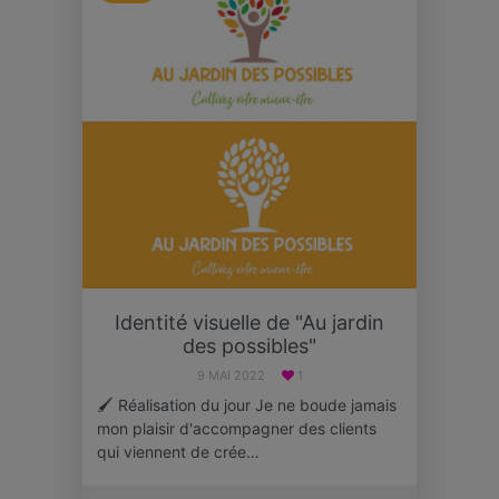
Identité visuelle de "Au jardin
des possibles"
9 MAI 2022
1
🖌 Réalisation du jour Je ne boude jamais
mon plaisir d'accompagner des clients
qui viennent de crée…