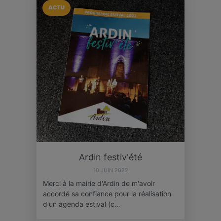
ACTU
Ardin festiv'été
10 JUIN 2022
Merci à la mairie d'Ardin de m'avoir
accordé sa confiance pour la réalisation
d'un agenda estival (c…