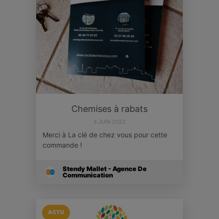
Chemises à rabats
3 JUIN 2022
Merci à La clé de chez vous pour cette
commande !
Stendy Mallet - Agence De
Communication
ACTU