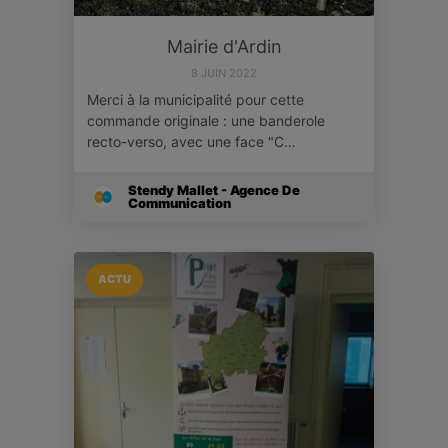
Mairie d'Ardin
8 JUIN 2022
Merci à la municipalité pour cette
commande originale : une banderole
recto-verso, avec une face "C…
Stendy Mallet - Agence De
Communication
ACTU