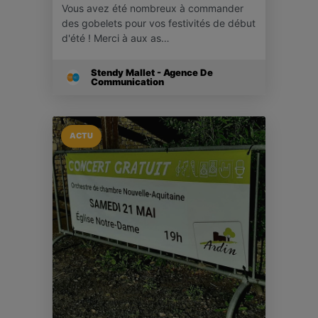
Vous avez été nombreux à commander
des gobelets pour vos festivités de début
d'été ! Merci à aux as…
Stendy Mallet - Agence De
Communication
ACTU