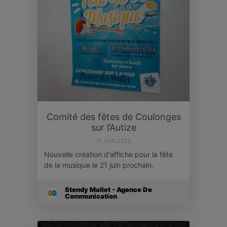
Comité des fêtes de Coulonges
sur l’Autize
11 JUIN 2022
Nouvelle création d'affiche pour la fête
de la musique le 21 juin prochain.
Stendy Mallet - Agence De
Communication