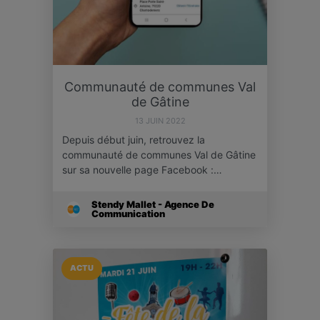
Communauté de communes Val
de Gâtine
13 JUIN 2022
Depuis début juin, retrouvez la
communauté de communes Val de Gâtine
sur sa nouvelle page Facebook :…
Stendy Mallet - Agence De
Communication
ACTU