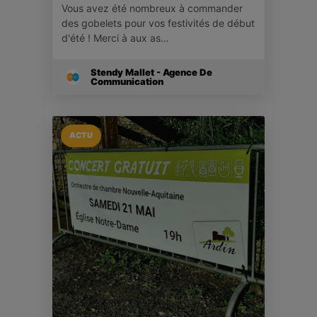
Vous avez été nombreux à commander
des gobelets pour vos festivités de début
d'été ! Merci à aux as…
Stendy Mallet - Agence De
Communication
ACTU