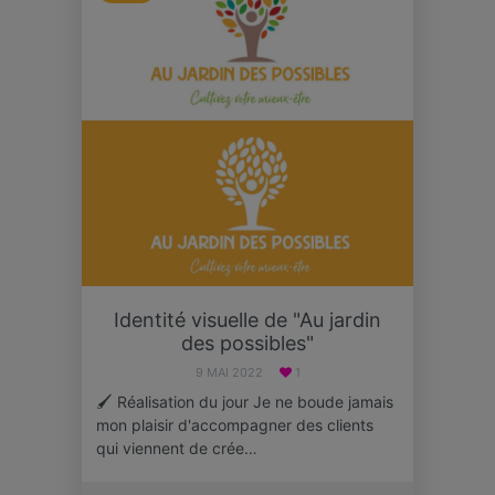
Identité visuelle de "Au jardin
des possibles"
9 MAI 2022
1
🖌 Réalisation du jour Je ne boude jamais
mon plaisir d'accompagner des clients
qui viennent de crée…