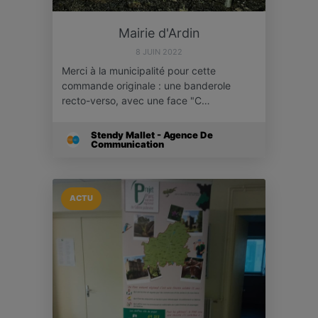
Mairie d'Ardin
8 JUIN 2022
Merci à la municipalité pour cette
commande originale : une banderole
recto-verso, avec une face "C…
Stendy Mallet - Agence De
Communication
ACTU