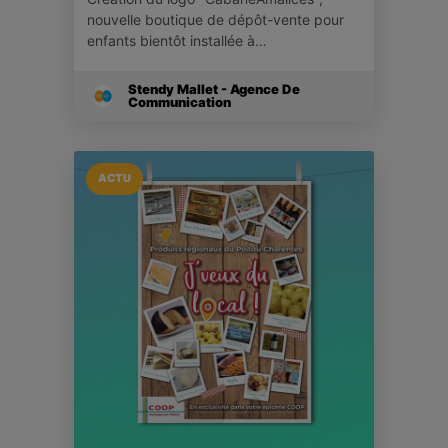
nouvelle boutique de dépôt-vente pour
enfants bientôt installée à…
Stendy Mallet - Agence De
Communication
ACTU