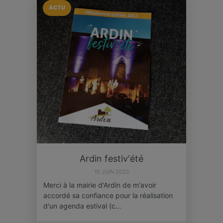
ACTU
Ardin festiv'été
10 JUIN 2022
Merci à la mairie d'Ardin de m'avoir
accordé sa confiance pour la réalisation
d'un agenda estival (c…