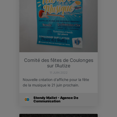
Comité des fêtes de Coulonges
sur l’Autize
11 JUIN 2022
Nouvelle création d'affiche pour la fête
de la musique le 21 juin prochain.
Stendy Mallet - Agence De
Communication