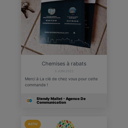
Chemises à rabats
3 JUIN 2022
Merci à La clé de chez vous pour cette
commande !
Stendy Mallet - Agence De
Communication
ACTU