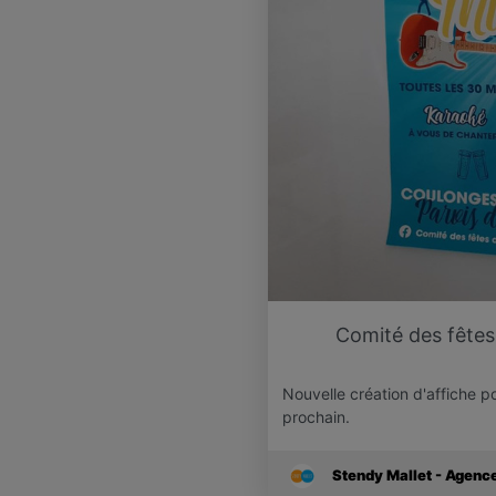
Comité des fêtes 
Nouvelle création d'affiche po
prochain.
Stendy Mallet - Agen