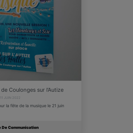
de Coulonges sur l’Autize
11 JUIN 2022
ur la fête de la musique le 21 juin
ce De Communication