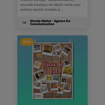
nouvelle boutique de dépôt-vente pour
enfants bientôt installée à…
Stendy Mallet - Agence De
Communication
ACTU