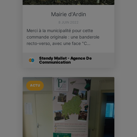
Mairie d'Ardin
8 JUIN 2022
Merci à la municipalité pour cette
commande originale : une banderole
recto-verso, avec une face "C…
Stendy Mallet - Agence De
Communication
ACTU