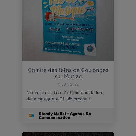
Comité des fêtes de Coulonges
sur l’Autize
11 JUIN 2022
Nouvelle création d'affiche pour la fête
de la musique le 21 juin prochain.
Stendy Mallet - Agence De
Communication