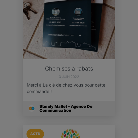
Chemises à rabats
3 JUIN 2022
Merci à La clé de chez vous pour cette
commande !
Stendy Mallet - Agence De
Communication
ACTU