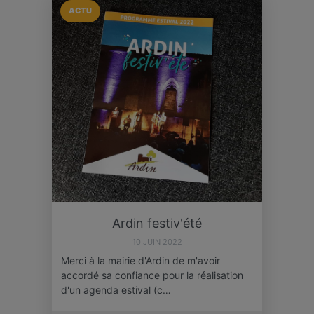
ACTU
Ardin festiv'été
10 JUIN 2022
Merci à la mairie d'Ardin de m'avoir
accordé sa confiance pour la réalisation
d'un agenda estival (c…