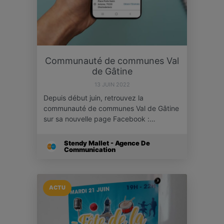
Communauté de communes Val
de Gâtine
13 JUIN 2022
Depuis début juin, retrouvez la
communauté de communes Val de Gâtine
sur sa nouvelle page Facebook :…
Stendy Mallet - Agence De
Communication
ACTU