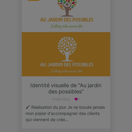
Identité visuelle de "Au jardin
des possibles"
9 MAI 2022
1
🖌 Réalisation du jour Je ne boude jamais
mon plaisir d'accompagner des clients
qui viennent de crée…