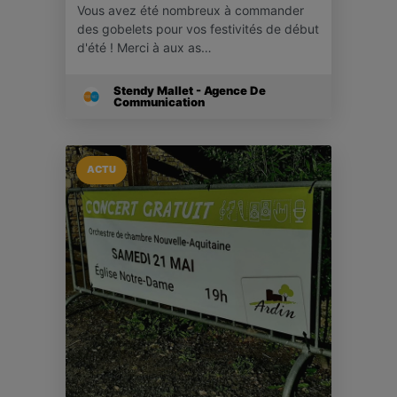
Vous avez été nombreux à commander
des gobelets pour vos festivités de début
d'été ! Merci à aux as…
Stendy Mallet - Agence De
Communication
ACTU