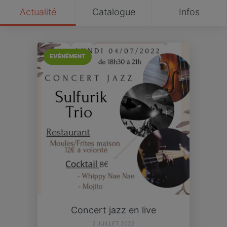
Actualité
Catalogue
Infos
EVÉNÉMENT
Concert jazz en live
2 JUILLET 2022