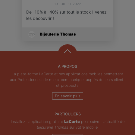
19 JUILLET 2022
De -10% à -40% sur tout le stock ! Venez
les découvrir !
Bijouterie Thomas
À PROPOS
La plate-forme LaCarte et ses applications mobiles permettent
aux Professionnels de mieux communiquer auprès de leurs clients
et prospects.
En savoir plus
PARTICULIERS
Installez l'application gratuite
LaCarte
pour suivre l'actualité de
Bijouterie Thomas
sur votre mobile.