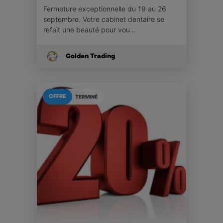
Fermeture exceptionnelle du 19 au 26
septembre. Votre cabinet dentaire se
refait une beauté pour vou…
Golden Trading
OFFRE
TERMINÉ