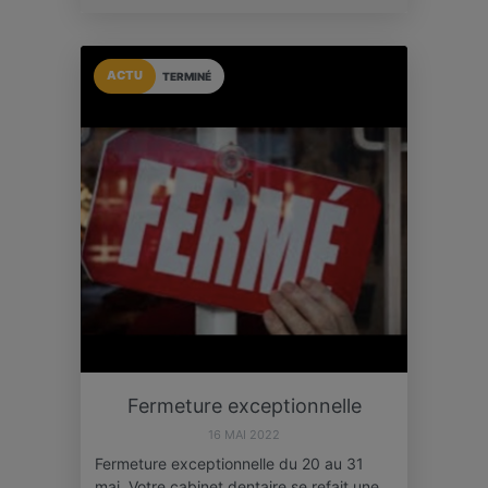
ACTU
TERMINÉ
Fermeture exceptionnelle
16 MAI 2022
Fermeture exceptionnelle du 20 au 31
mai. Votre cabinet dentaire se refait une