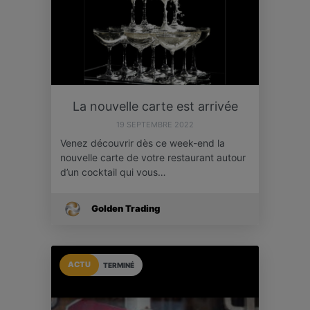
La nouvelle carte est arrivée
19 SEPTEMBRE 2022
Venez découvrir dès ce week-end la
nouvelle carte de votre restaurant autour
d’un cocktail qui vous…
Golden Trading
ACTU
TERMINÉ