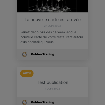
La nouvelle carte est arrivée
27 JUIN 2022
Venez découvrir dès ce week-end la
nouvelle carte de votre restaurant autour
d’un cocktail qui vous…
Golden Trading
ACTU
Test publication
1 JUIN 2022
Golden Trading