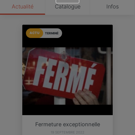
Actualité
Catalogue
Infos
ACTU
TERMINÉ
Fermeture exceptionnelle
19 SEPTEMBRE 2022