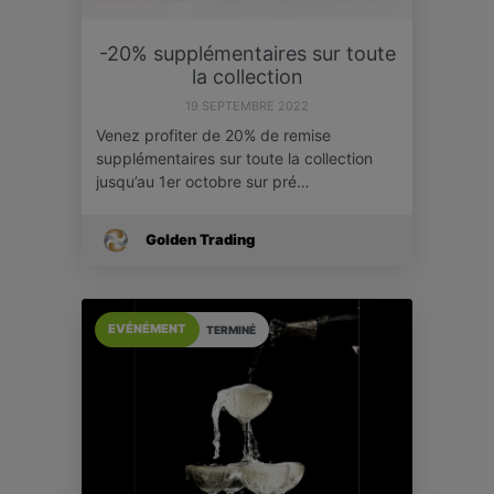
-20% supplémentaires sur toute
la collection
19 SEPTEMBRE 2022
Venez profiter de 20% de remise
supplémentaires sur toute la collection
jusqu’au 1er octobre sur pré…
Golden Trading
EVÉNÉMENT
TERMINÉ