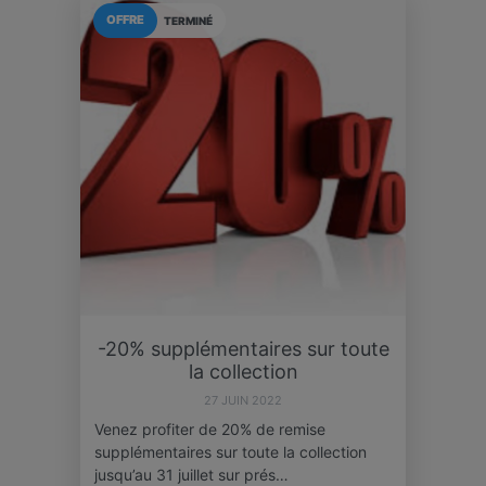
OFFRE
TERMINÉ
-20% supplémentaires sur toute
la collection
27 JUIN 2022
Venez profiter de 20% de remise
supplémentaires sur toute la collection
jusqu’au 31 juillet sur prés…