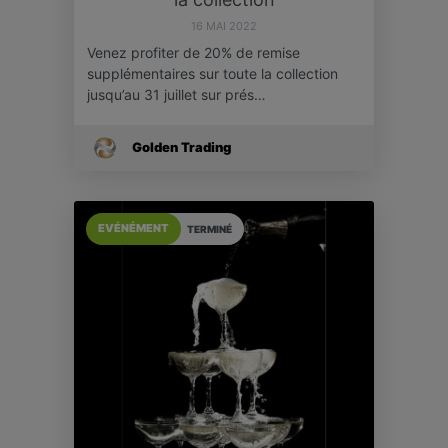
16 MAI 2022
Venez profiter de 20% de remise
supplémentaires sur toute la collection
jusqu’au 31 juillet sur prés…
Golden Trading
EVÉNÉMENT
TERMINÉ