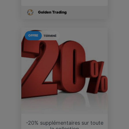
Golden Trading
OFFRE
TERMINÉ
-20% supplémentaires sur toute
la collection