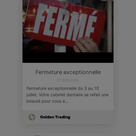
Fermeture exceptionnelle
27 JUIN 2022
Fermeture exceptionnelle du 3 au 10
juillet. Votre cabinet dentaire se refait une
beauté pour vous a…
Golden Trading