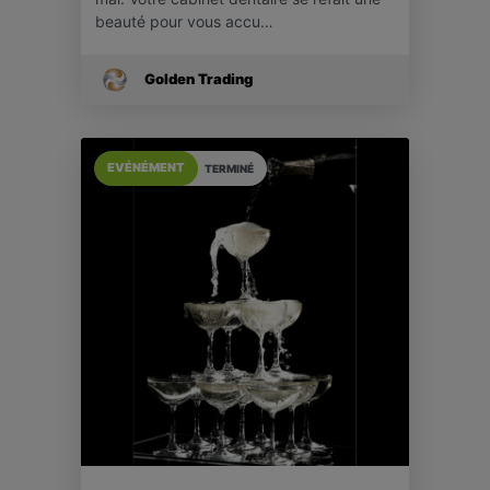
beauté pour vous accu…
Golden Trading
EVÉNÉMENT
TERMINÉ