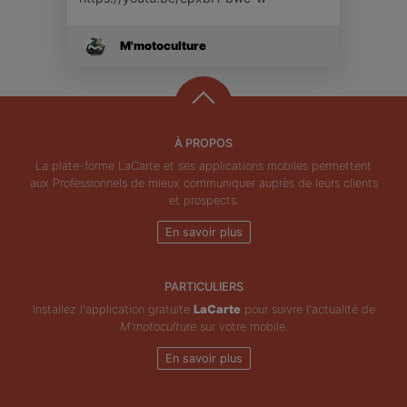
M'motoculture
À PROPOS
La plate-forme LaCarte et ses applications mobiles permettent
aux Professionnels de mieux communiquer auprès de leurs clients
et prospects.
En savoir plus
PARTICULIERS
Installez l'application gratuite
LaCarte
pour suivre l'actualité de
M'motoculture
sur votre mobile.
En savoir plus