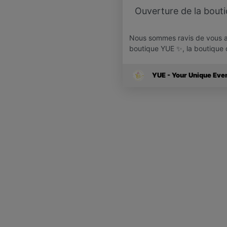
Ouverture de la bout
Nous sommes ravis de vous an
boutique YUE ✨, la boutique
YUE - Your Unique Eve