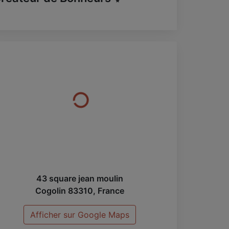
43 square jean moulin
Cogolin
83310
,
France
Afficher sur Google Maps