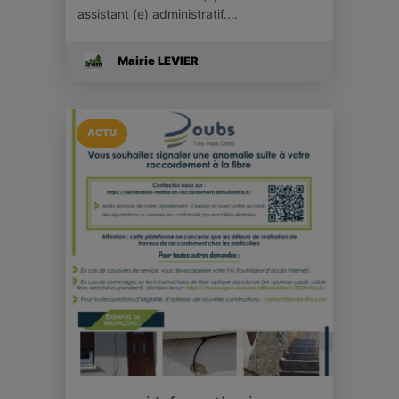
assistant (e) administratif.…
Mairie LEVIER
ACTU