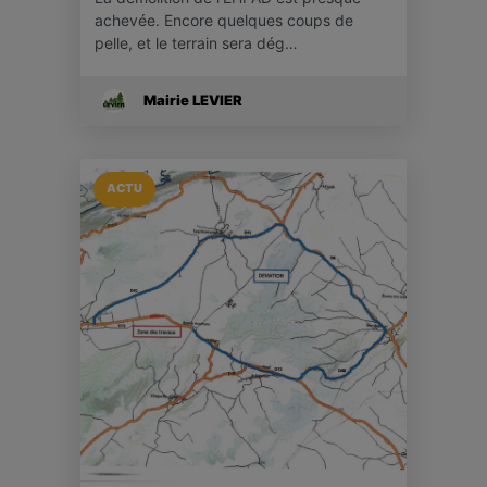
achevée. Encore quelques coups de
pelle, et le terrain sera dég…
Mairie LEVIER
ACTU