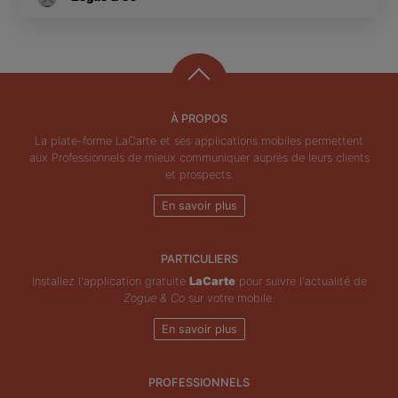
À PROPOS
La plate-forme LaCarte et ses applications mobiles permettent
aux Professionnels de mieux communiquer auprès de leurs clients
et prospects.
En savoir plus
PARTICULIERS
Installez l'application gratuite
LaCarte
pour suivre l'actualité de
Zogue & Co
sur votre mobile.
En savoir plus
PROFESSIONNELS