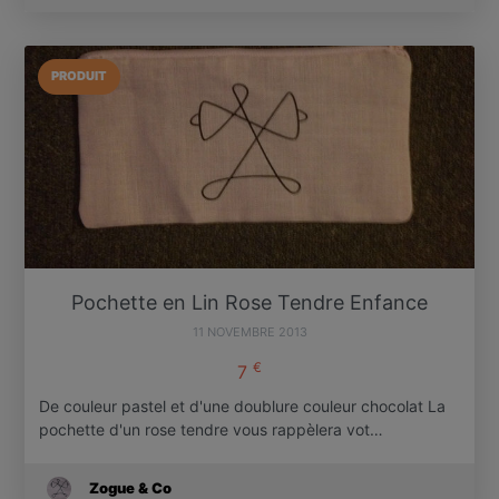
PRODUIT
Pochette en Lin Rose Tendre Enfance
11 NOVEMBRE 2013
€
7
De couleur pastel et d'une doublure couleur chocolat La
pochette d'un rose tendre vous rappèlera vot…
Zogue & Co