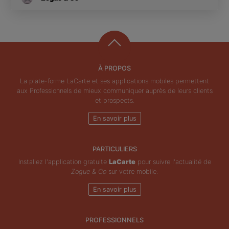
À PROPOS
La plate-forme LaCarte et ses applications mobiles permettent
aux Professionnels de mieux communiquer auprès de leurs clients
et prospects.
En savoir plus
PARTICULIERS
Installez l'application gratuite
LaCarte
pour suivre l'actualité de
Zogue & Co
sur votre mobile.
En savoir plus
PROFESSIONNELS