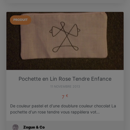
PRODUIT
Pochette en Lin Rose Tendre Enfance
11 NOVEMBRE 2013
€
7
De couleur pastel et d'une doublure couleur chocolat La
pochette d'un rose tendre vous rappèlera vot…
Zogue & Co