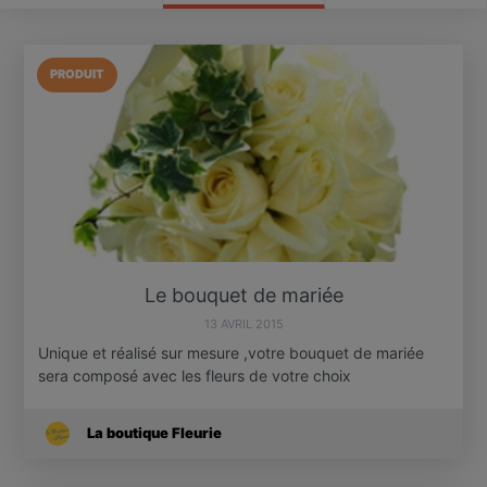
PRODUIT
Le bouquet de mariée
13 AVRIL 2015
Unique et réalisé sur mesure ,votre bouquet de mariée
sera composé avec les fleurs de votre choix
La boutique Fleurie