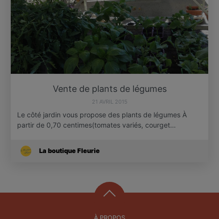
Vente de plants de légumes
21 AVRIL 2015
Le côté jardin vous propose des plants de légumes À
partir de 0,70 centimes(tomates variés, courget…
La boutique Fleurie
À PROPOS