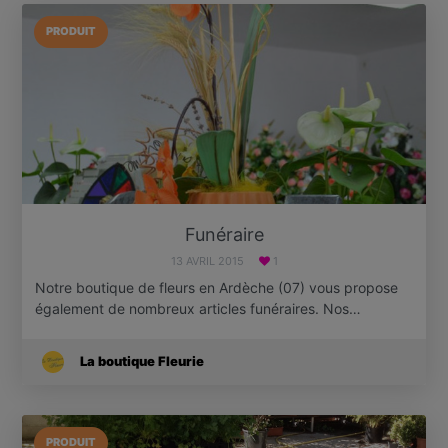
PRODUIT
Funéraire
13 AVRIL 2015
1
Notre boutique de fleurs en Ardèche (07) vous propose
également de nombreux articles funéraires. Nos…
La boutique Fleurie
PRODUIT