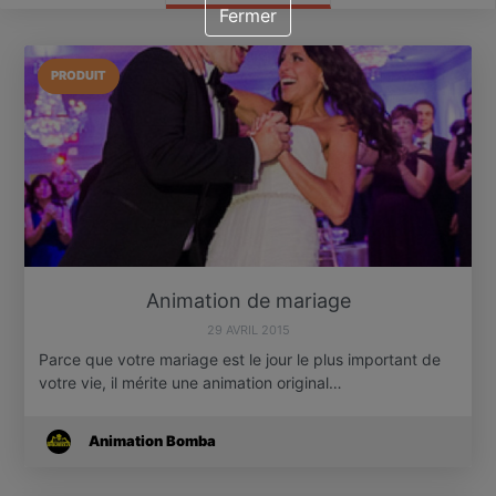
Fermer
PRODUIT
Animation de mariage
29 AVRIL 2015
Parce que votre mariage est le jour le plus important de
votre vie, il mérite une animation original…
Animation Bomba