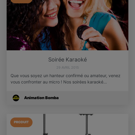
Soirée Karaoké
29 AVRIL 2015
Que vous soyez un hanteur confirmé ou amateur, venez
vous confronter au micro ! Nos soirées karaoké…
Animation Bomba
PRODUIT