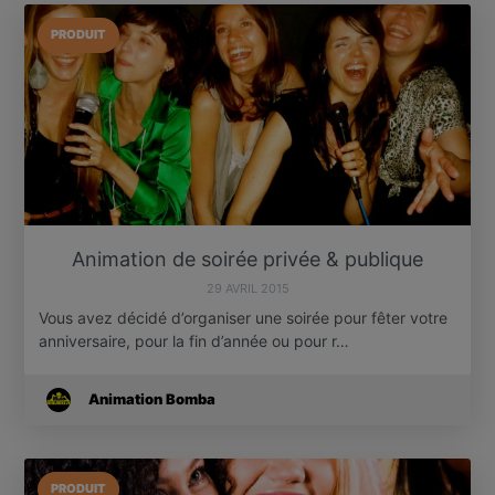
PRODUIT
Animation de soirée privée & publique
29 AVRIL 2015
Vous avez décidé d’organiser une soirée pour fêter votre
anniversaire, pour la fin d’année ou pour r…
Animation Bomba
PRODUIT