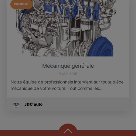
PRODUIT
Mécanique générale
5 MAI 2015
Notre équipe de professionnels intervient sur toute pièce
mécanique de votre voiture. Tout comme les…
JDC auto