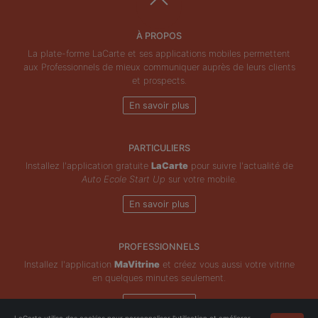
À PROPOS
La plate-forme LaCarte et ses applications mobiles permettent
aux Professionnels de mieux communiquer auprès de leurs clients
et prospects.
En savoir plus
PARTICULIERS
Installez l'application gratuite
LaCarte
pour suivre l'actualité de
Auto Ecole Start Up
sur votre mobile.
En savoir plus
PROFESSIONNELS
Installez l'application
MaVitrine
et créez vous aussi votre vitrine
en quelques minutes seulement.
En savoir plus