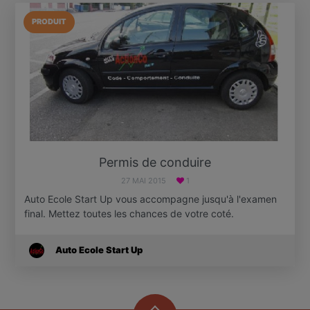
PRODUIT
Permis de conduire
27 MAI 2015
1
Auto Ecole Start Up vous accompagne jusqu'à l'examen
final. Mettez toutes les chances de votre coté.
Auto Ecole Start Up