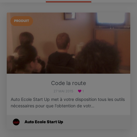
PRODUIT
Code la route
27 MAI 2015
1
Auto Ecole Start Up met à votre disposition tous les outils
nécessaires pour que l'obtention de votr…
Auto Ecole Start Up