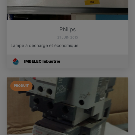
Philips
21 JUIN 2015
Lampe à décharge et économique
IMBELEC Inbustrie
PRODUIT