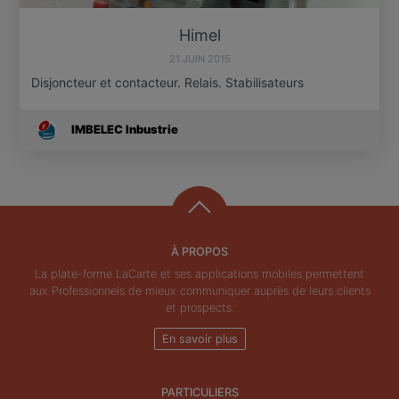
Himel
21 JUIN 2015
Disjoncteur et contacteur. Relais. Stabilisateurs
IMBELEC Inbustrie
À PROPOS
La plate-forme LaCarte et ses applications mobiles permettent
aux Professionnels de mieux communiquer auprès de leurs clients
et prospects.
En savoir plus
PARTICULIERS