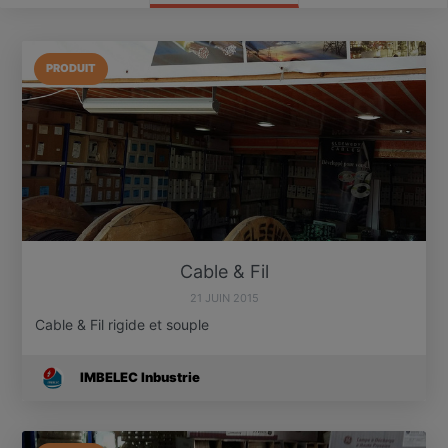
PRODUIT
Cable & Fil
21 JUIN 2015
Cable & Fil rigide et souple
IMBELEC Inbustrie