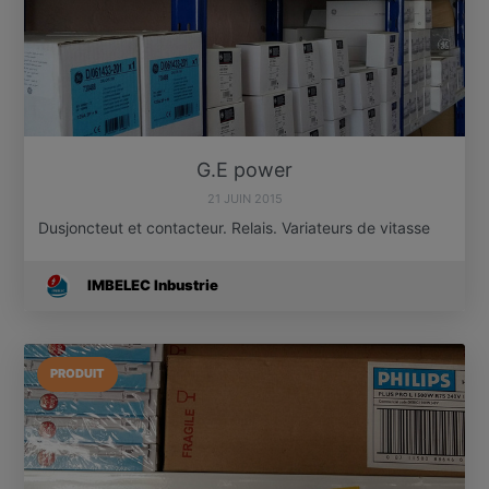
G.E power
21 JUIN 2015
Dusjoncteut et contacteur. Relais. Variateurs de vitasse
IMBELEC Inbustrie
PRODUIT