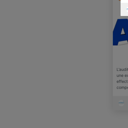
L’audi
une ex
effec
comp