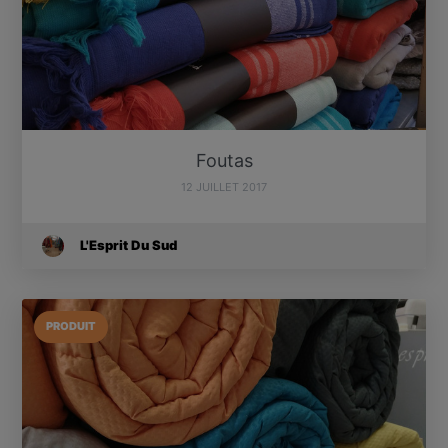
Foutas
12 JUILLET 2017
L'Esprit Du Sud
PRODUIT