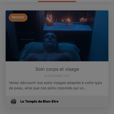
PRODUIT
Soin corps et visage
14 NOVEMBRE 2017
Venez découvrir nos soins visages adaptés à votre type
de peau, ainsi que nos soins corporels qui vo…
Le Temple du Bien-Etre