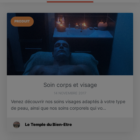
PRODUIT
Soin corps et visage
14 NOVEMBRE 2017
Venez découvrir nos soins visages adaptés à votre type
de peau, ainsi que nos soins corporels qui vo…
Le Temple du Bien-Etre