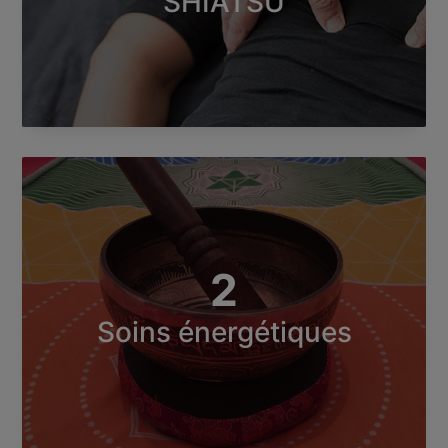
SHIATSU
2
Soins énergétiques