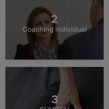
2
Coaching individuel
3