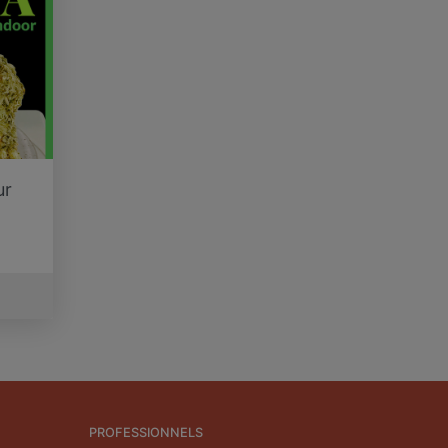
ur
PROFESSIONNELS