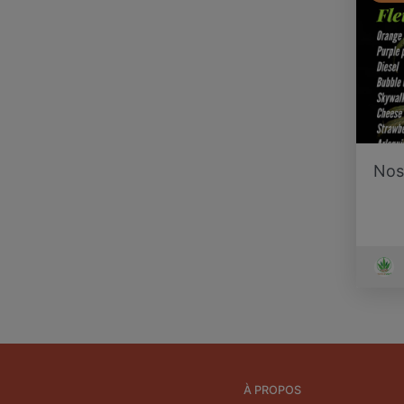
Nos
À PROPOS