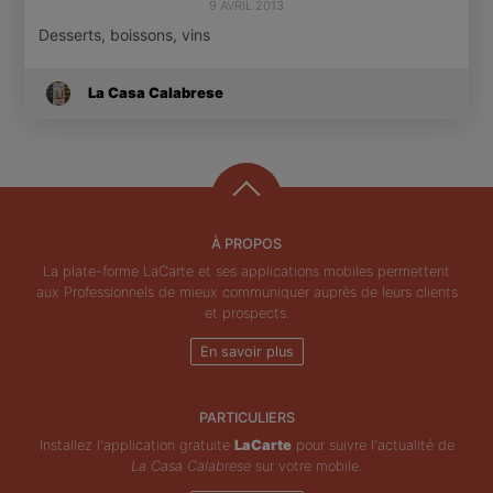
9 AVRIL 2013
Desserts, boissons, vins
La Casa Calabrese
À PROPOS
La plate-forme LaCarte et ses applications mobiles permettent
aux Professionnels de mieux communiquer auprès de leurs clients
et prospects.
En savoir plus
PARTICULIERS
Installez l'application gratuite
LaCarte
pour suivre l'actualité de
La Casa Calabrese
sur votre mobile.