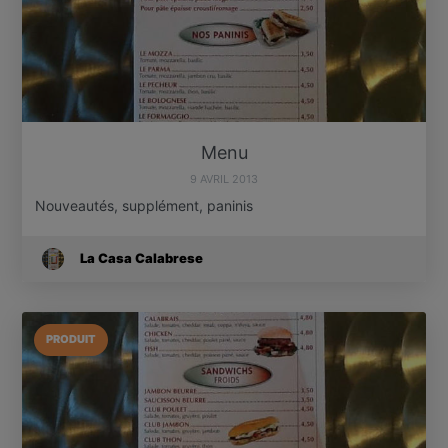
Menu
9 AVRIL 2013
Nouveautés, supplément, paninis
La Casa Calabrese
PRODUIT