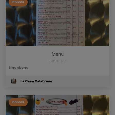
PRODUIT
Menu
9 AVRIL 2013
Nos pizzas
La Casa Calabrese
PRODUIT