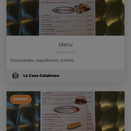
Menu
9 AVRIL 2013
Nouveautés, supplément, paninis
La Casa Calabrese
PRODUIT