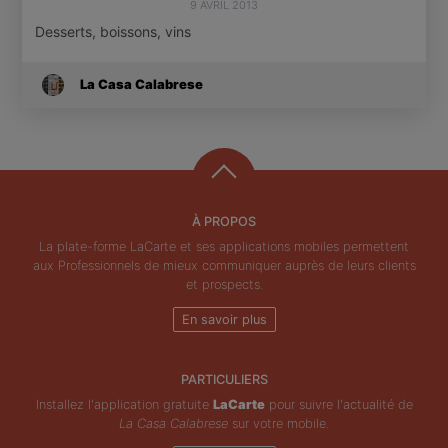
9 AVRIL 2013
Desserts, boissons, vins
La Casa Calabrese
À PROPOS
La plate-forme LaCarte et ses applications mobiles permettent
aux Professionnels de mieux communiquer auprès de leurs clients
et prospects.
En savoir plus
PARTICULIERS
Installez l'application gratuite
LaCarte
pour suivre l'actualité de
La Casa Calabrese
sur votre mobile.