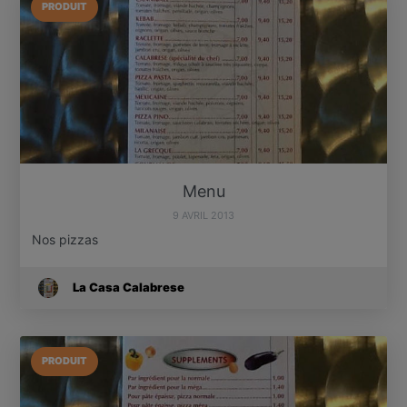
PRODUIT
Menu
9 AVRIL 2013
Nos pizzas
La Casa Calabrese
PRODUIT