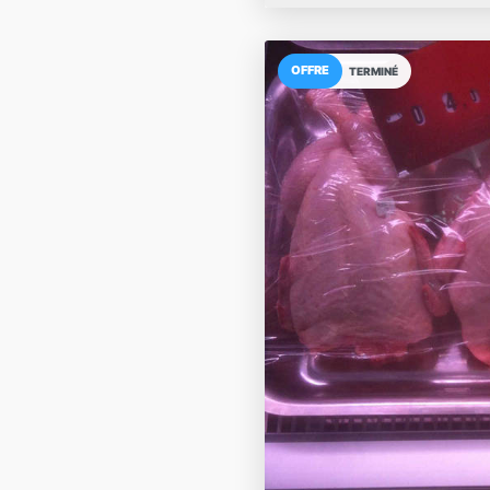
OFFRE
TERMINÉ