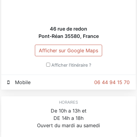
46 rue de redon
Pont-Réan
35580
,
France
Afficher sur Google Maps
Afficher l'itinéraire ?
Mobile
06 44 94 15 70
HORAIRES
De 10h a 13h et
DE 14h a 18h
Ouvert du mardi au samedi