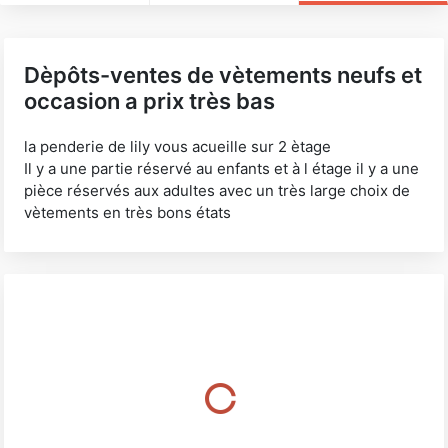
Dèpôts-ventes de vètements neufs et
occasion a prix très bas
la penderie de lily vous acueille sur 2 ètage
Il y a une partie réservé au enfants et à l étage il y a une
pièce réservés aux adultes avec un très large choix de
vètements en très bons états