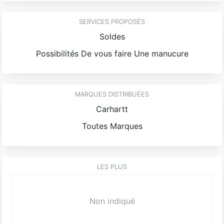
SERVICES PROPOSÉS
Soldes
Possibilités De vous faire Une manucure
MARQUES DISTRIBUÉES
Carhartt
Toutes Marques
LES PLUS
Non indiqué