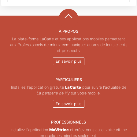
À PROPOS
La plate-forme LaCarte et ses applications mobiles permettent
aux Professionnels de mieux communiquer auprès de leurs clients
et prospects.
En savoir plus
PARTICULIERS
Installez l'application gratuite
LaCarte
pour suivre l'actualité de
La penderie de lily
sur votre mobile.
En savoir plus
PROFESSIONNELS
Installez l'application
MaVitrine
et créez vous aussi votre vitrine
en quelques minutes seulement.