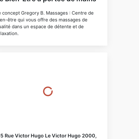
e concept Gregory B. Massages : Centre de
ien-être qui vous offre des massages de
ualité dans un espace de détente et de
laxation.
5 Rue Victor Hugo Le Victor Hugo 2000,