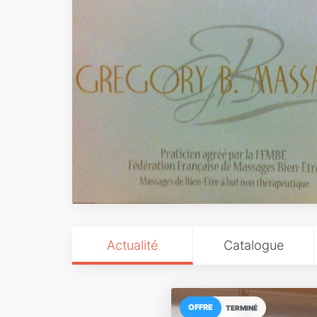
Actualité
Catalogue
OFFRE
TERMINÉ