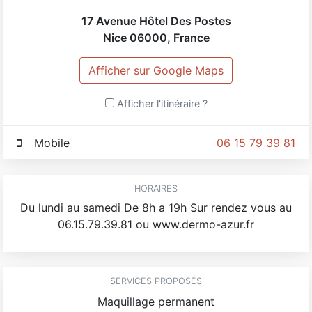
17 Avenue Hôtel Des Postes
Nice
06000
,
France
Afficher sur Google Maps
Afficher l'itinéraire ?
Mobile
06 15 79 39 81
HORAIRES
Du lundi au samedi De 8h a 19h Sur rendez vous au
06.15.79.39.81 ou www.dermo-azur.fr
SERVICES PROPOSÉS
Maquillage permanent