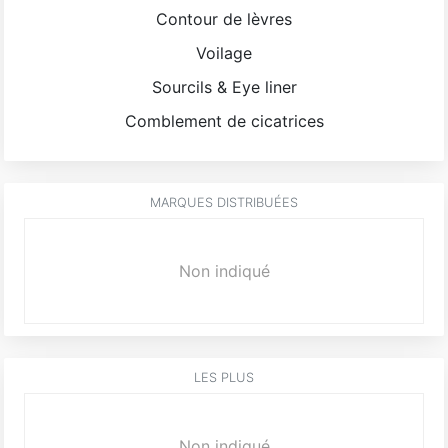
Contour de lèvres
Voilage
Sourcils & Eye liner
Comblement de cicatrices
MARQUES DISTRIBUÉES
Non indiqué
LES PLUS
Non indiqué