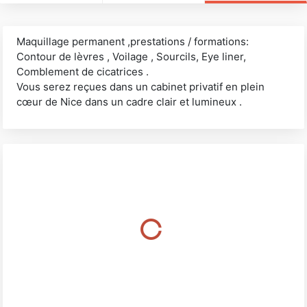
Maquillage permanent ,prestations / formations:
Contour de lèvres , Voilage , Sourcils, Eye liner,
Comblement de cicatrices .
Vous serez reçues dans un cabinet privatif en plein
cœur de Nice dans un cadre clair et lumineux .