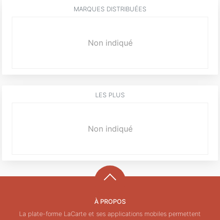
MARQUES DISTRIBUÉES
Non indiqué
LES PLUS
Non indiqué
À PROPOS
La plate-forme LaCarte et ses applications mobiles permettent