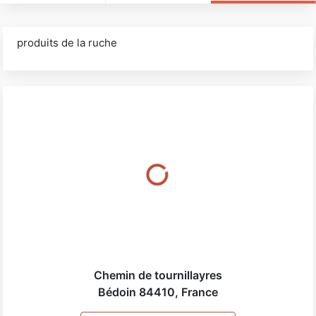
produits de la ruche
Chemin de tournillayres
Bédoin
84410
,
France