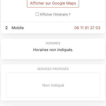
Afficher sur Google Maps
Afficher l'itinéraire ?
Mobile
06 11 91 37 03
HORAIRES
Horaires non indiqués.
SERVICES PROPOSÉS
Non indiqué