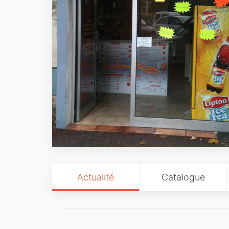
Actualité
Catalogue