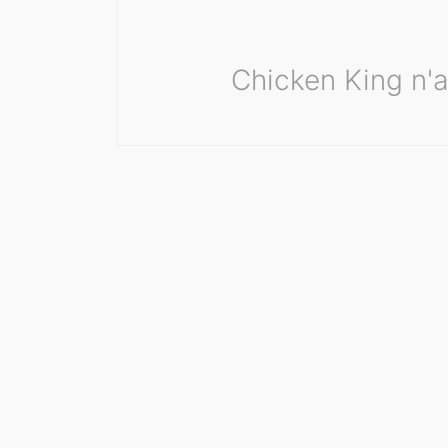
Chicken King n'a