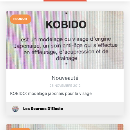
PRODUIT
Nouveauté
26 NOVEMBRE 2012
KOBIDO: modelage japonais pour le visage
Les Sources D'Elodie