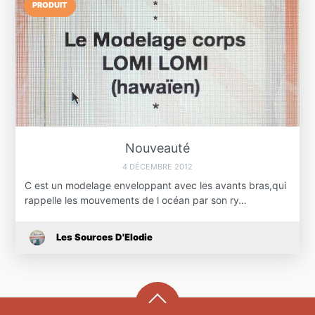
PRODUIT
Nouveauté
4 DÉCEMBRE 2012
C est un modelage enveloppant avec les avants bras,qui
rappelle les mouvements de l océan par son ry…
Les Sources D'Elodie